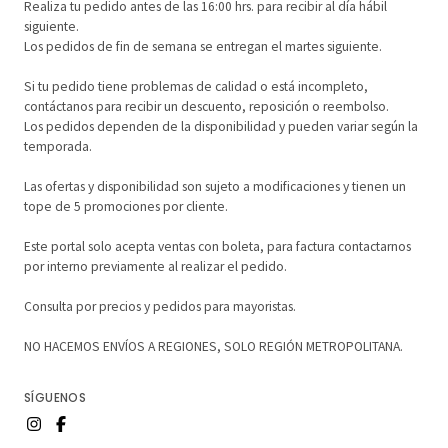
Realiza tu pedido antes de las 16:00 hrs. para recibir al día hábil
siguiente.
Los pedidos de fin de semana se entregan el martes siguiente.
Si tu pedido tiene problemas de calidad o está incompleto,
contáctanos para recibir un descuento, reposición o reembolso.
Los pedidos dependen de la disponibilidad y pueden variar según la
temporada.
Las ofertas y disponibilidad son sujeto a modificaciones y tienen un
tope de 5 promociones por cliente.
Este portal solo acepta ventas con boleta, para factura contactarnos
por interno previamente al realizar el pedido.
Consulta por precios y pedidos para mayoristas.
NO HACEMOS ENVÍOS A REGIONES, SOLO REGIÓN METROPOLITANA.
SÍGUENOS