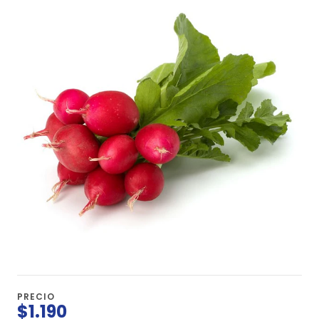
PRECIO
$1.190