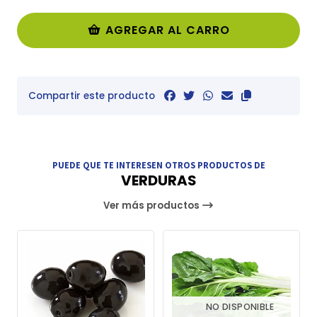
AGREGAR AL CARRO
Compartir este producto
PUEDE QUE TE INTERESEN OTROS PRODUCTOS DE
VERDURAS
Ver más productos
NO DISPONIBLE