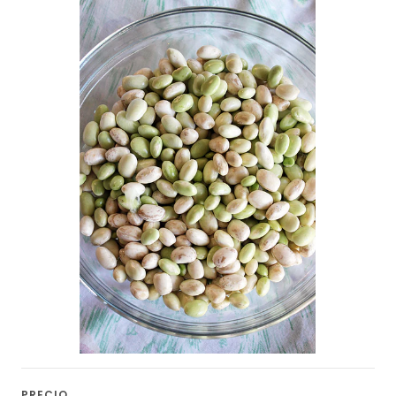
PRECIO