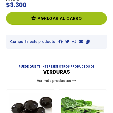
$3.300
AGREGAR AL CARRO
Compartir este producto
PUEDE QUE TE INTERESEN OTROS PRODUCTOS DE
VERDURAS
Ver más productos