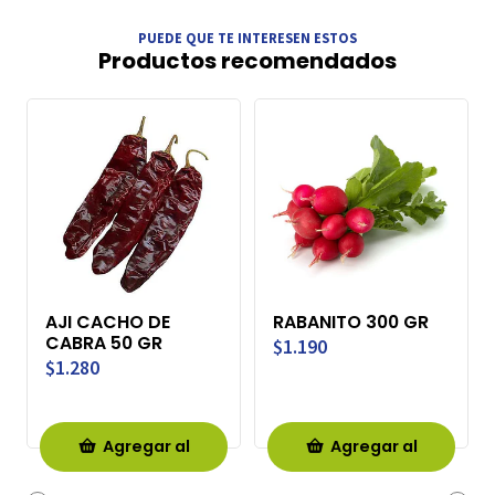
PUEDE QUE TE INTERESEN ESTOS
Productos recomendados
AJI CACHO DE
RABANITO 300 GR
CABRA 50 GR
$1.190
$1.280
Agregar al
Agregar al