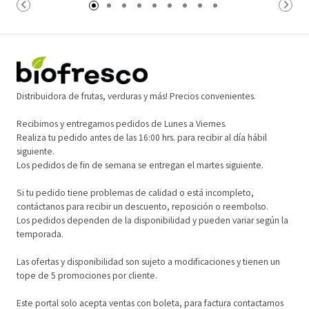
Carro
Carro
Distribuidora de frutas, verduras y más! Precios convenientes.
Recibimos y entregamos pedidos de Lunes a Viernes.
Realiza tu pedido antes de las 16:00 hrs. para recibir al día hábil
siguiente.
Los pedidos de fin de semana se entregan el martes siguiente.
Si tu pedido tiene problemas de calidad o está incompleto,
contáctanos para recibir un descuento, reposición o reembolso.
Los pedidos dependen de la disponibilidad y pueden variar según la
temporada.
Las ofertas y disponibilidad son sujeto a modificaciones y tienen un
tope de 5 promociones por cliente.
Este portal solo acepta ventas con boleta, para factura contactarnos