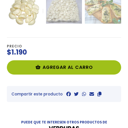
PRECIO
$1.190
AGREGAR AL CARRO
Compartir este producto
PUEDE QUE TE INTERESEN OTROS PRODUCTOS DE