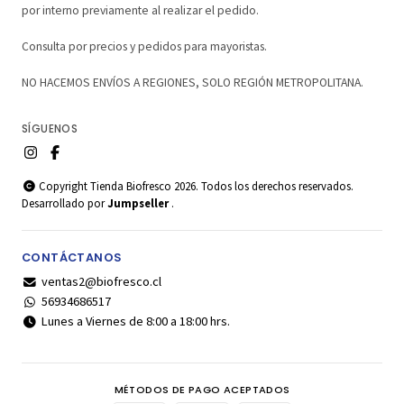
por interno previamente al realizar el pedido.
Consulta por precios y pedidos para mayoristas.
NO HACEMOS ENVÍOS A REGIONES, SOLO REGIÓN METROPOLITANA.
SÍGUENOS
Copyright Tienda Biofresco 2026. Todos los derechos reservados.
Desarrollado por
Jumpseller
.
CONTÁCTANOS
ventas2@biofresco.cl
56934686517
Lunes a Viernes de 8:00 a 18:00 hrs.
MÉTODOS DE PAGO ACEPTADOS