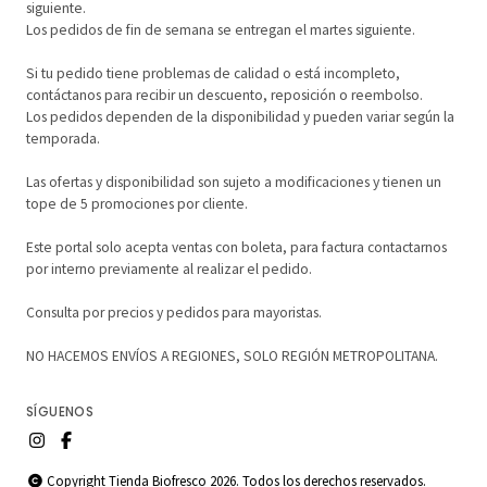
siguiente.
Los pedidos de fin de semana se entregan el martes siguiente.
Si tu pedido tiene problemas de calidad o está incompleto,
contáctanos para recibir un descuento, reposición o reembolso.
Los pedidos dependen de la disponibilidad y pueden variar según la
temporada.
Las ofertas y disponibilidad son sujeto a modificaciones y tienen un
tope de 5 promociones por cliente.
Este portal solo acepta ventas con boleta, para factura contactarnos
por interno previamente al realizar el pedido.
Consulta por precios y pedidos para mayoristas.
NO HACEMOS ENVÍOS A REGIONES, SOLO REGIÓN METROPOLITANA.
SÍGUENOS
Copyright Tienda Biofresco 2026. Todos los derechos reservados.