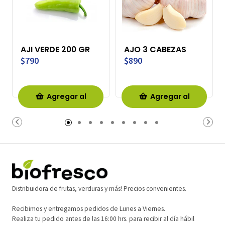
AJI VERDE 200 GR
AJO 3 CABEZAS
$790
$890
Agregar al
Agregar al
Carro
Carro
Distribuidora de frutas, verduras y más! Precios convenientes.
Recibimos y entregamos pedidos de Lunes a Viernes.
Realiza tu pedido antes de las 16:00 hrs. para recibir al día hábil