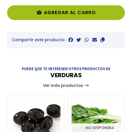
AGREGAR AL CARRO
Compartir este producto
PUEDE QUE TE INTERESEN OTROS PRODUCTOS DE
VERDURAS
Ver más productos
NO DISPONIBLE