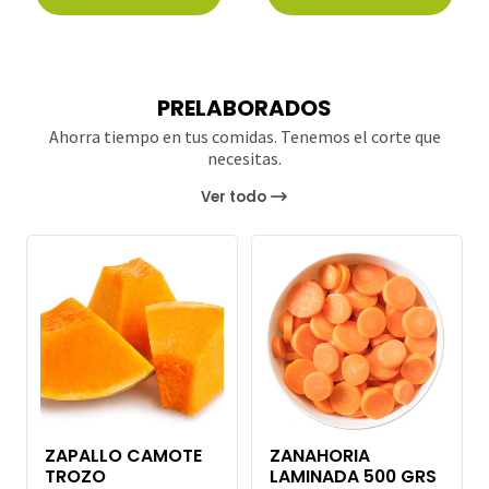
Carro
Carro
PRELABORADOS
Ahorra tiempo en tus comidas. Tenemos el corte que
necesitas.
Ver todo
ZAPALLO CAMOTE
ZANAHORIA
TROZO
LAMINADA 500 GRS