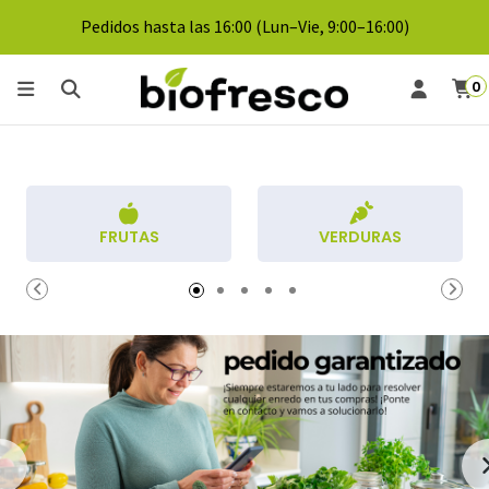
Pedidos hasta las 16:00 (Lun–Vie, 9:00–16:00)
0
FRUTAS
VERDURAS