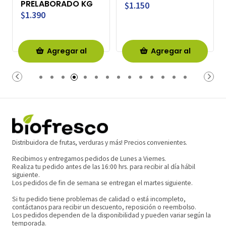
PRELABORADO KG
$1.150
$1.390
Agregar al
Agregar al
Carro
Carro
Distribuidora de frutas, verduras y más! Precios convenientes.
Recibimos y entregamos pedidos de Lunes a Viernes.
Realiza tu pedido antes de las 16:00 hrs. para recibir al día hábil
siguiente.
Los pedidos de fin de semana se entregan el martes siguiente.
Si tu pedido tiene problemas de calidad o está incompleto,
contáctanos para recibir un descuento, reposición o reembolso.
Los pedidos dependen de la disponibilidad y pueden variar según la
temporada.