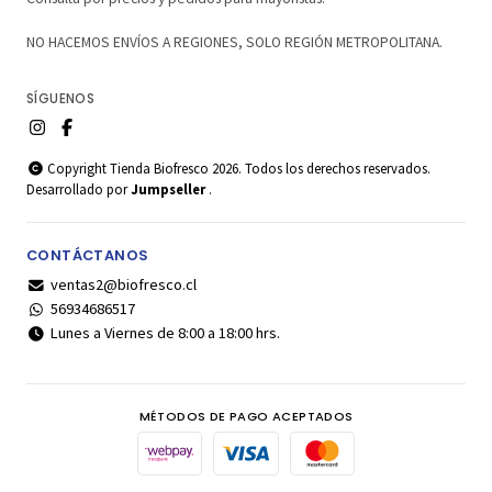
NO HACEMOS ENVÍOS A REGIONES, SOLO REGIÓN METROPOLITANA.
SÍGUENOS
Copyright Tienda Biofresco 2026. Todos los derechos reservados.
Desarrollado por
Jumpseller
.
CONTÁCTANOS
ventas2@biofresco.cl
56934686517
Lunes a Viernes de 8:00 a 18:00 hrs.
MÉTODOS DE PAGO ACEPTADOS