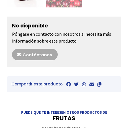
No disponible
Póngase en contacto con nosotros si necesita más
información sobre este producto.
Contáctanos
Compartir este producto
PUEDE QUE TE INTERESEN OTROS PRODUCTOS DE
FRUTAS