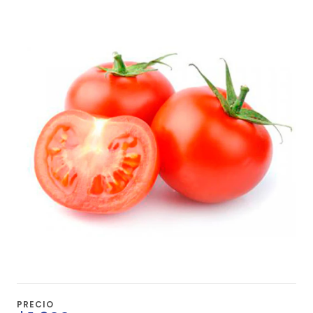
PRECIO