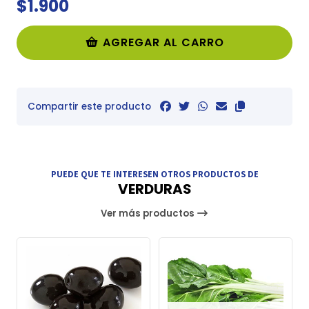
$1.900
AGREGAR AL CARRO
Compartir este producto
PUEDE QUE TE INTERESEN OTROS PRODUCTOS DE
VERDURAS
Ver más productos