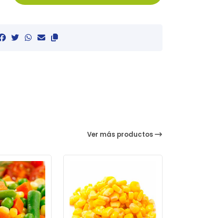
Ver más productos