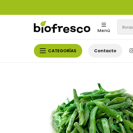
Menú
CATEGORÍAS
Contacto