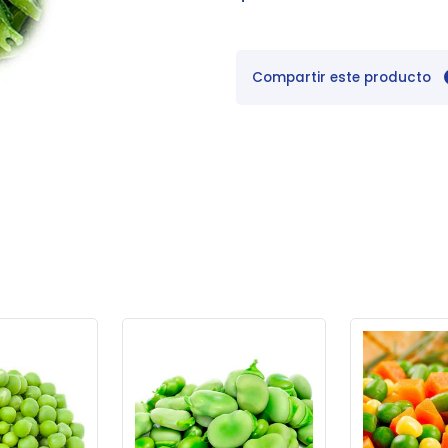
Compartir este producto