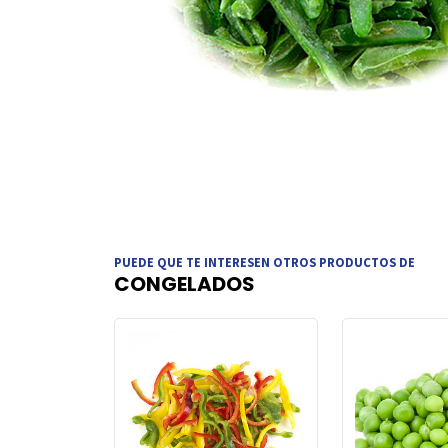
PUEDE QUE TE INTERESEN OTROS PRODUCTOS DE
CONGELADOS