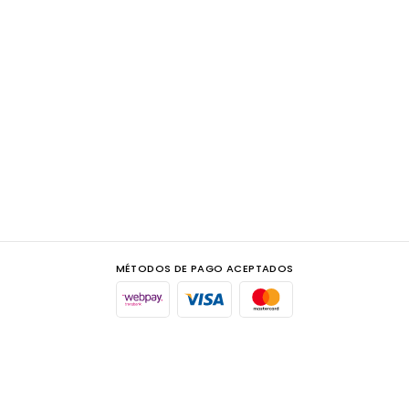
MÉTODOS DE PAGO ACEPTADOS