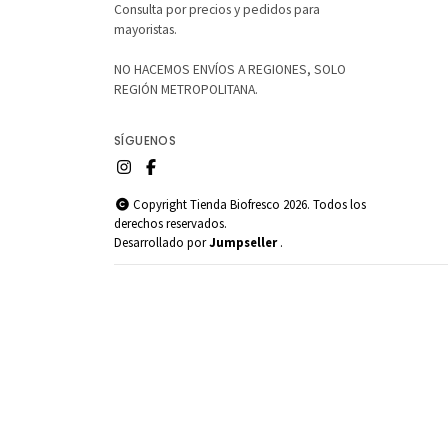
Consulta por precios y pedidos para
mayoristas.
NO HACEMOS ENVÍOS A REGIONES, SOLO
REGIÓN METROPOLITANA.
SÍGUENOS
Copyright Tienda Biofresco 2026. Todos los
derechos reservados.
Desarrollado por
Jumpseller
.