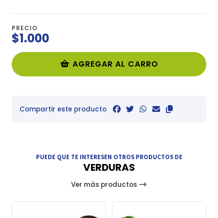
PRECIO
$1.000
AGREGAR AL CARRO
Compartir este producto
PUEDE QUE TE INTERESEN OTROS PRODUCTOS DE
VERDURAS
Ver más productos