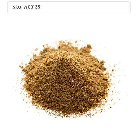
SKU: W00135