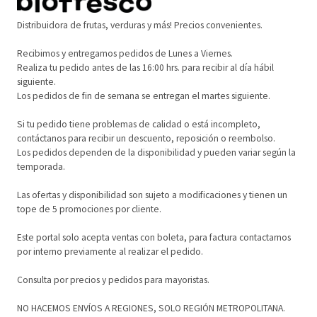
Distribuidora de frutas, verduras y más! Precios convenientes.
Recibimos y entregamos pedidos de Lunes a Viernes.
Realiza tu pedido antes de las 16:00 hrs. para recibir al día hábil
siguiente.
Los pedidos de fin de semana se entregan el martes siguiente.
Si tu pedido tiene problemas de calidad o está incompleto,
contáctanos para recibir un descuento, reposición o reembolso.
Los pedidos dependen de la disponibilidad y pueden variar según la
temporada.
Las ofertas y disponibilidad son sujeto a modificaciones y tienen un
tope de 5 promociones por cliente.
Este portal solo acepta ventas con boleta, para factura contactarnos
por interno previamente al realizar el pedido.
Consulta por precios y pedidos para mayoristas.
NO HACEMOS ENVÍOS A REGIONES, SOLO REGIÓN METROPOLITANA.