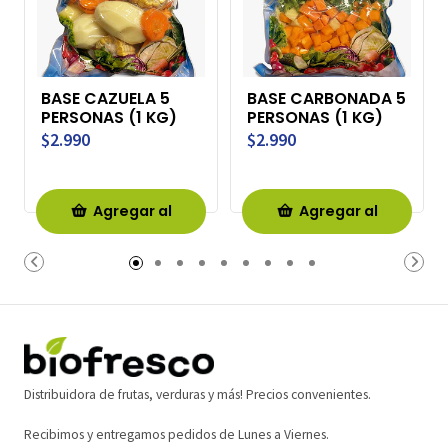
BASE CAZUELA 5
BASE CARBONADA 5
PERSONAS (1 KG)
PERSONAS (1 KG)
$2.990
$2.990
Agregar al
Agregar al
Carro
Carro
Distribuidora de frutas, verduras y más! Precios convenientes.
Recibimos y entregamos pedidos de Lunes a Viernes.