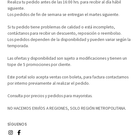
Realiza tu pedido antes de las 16:00 hrs. para recibir al día hábil
siguiente.
Los pedidos de fin de semana se entregan el martes siguiente.
Si tu pedido tiene problemas de calidad o está incompleto,
contáctanos para recibir un descuento, reposición o reembolso.
Los pedidos dependen de la disponibilidad y pueden variar según la
temporada.
Las ofertas y disponibilidad son sujeto a modificaciones y tienen un
tope de 5 promociones por cliente.
Este portal solo acepta ventas con boleta, para factura contactarnos
por interno previamente al realizar el pedido.
Consulta por precios y pedidos para mayoristas.
NO HACEMOS ENVÍOS A REGIONES, SOLO REGIÓN METROPOLITANA.
SÍGUENOS