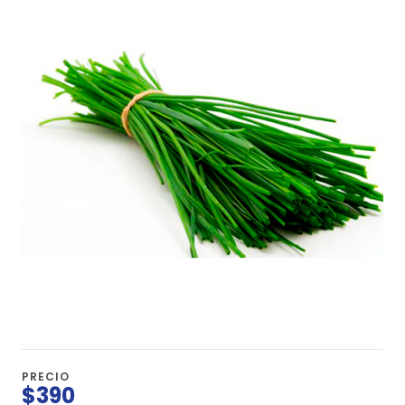
PRECIO
$390