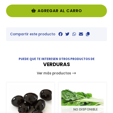
AGREGAR AL CARRO
Compartir este producto
PUEDE QUE TE INTERESEN OTROS PRODUCTOS DE
VERDURAS
Ver más productos
NO DISPONIBLE