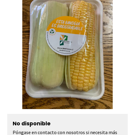
No disponible
Póngase en contacto con nosotros si necesita más