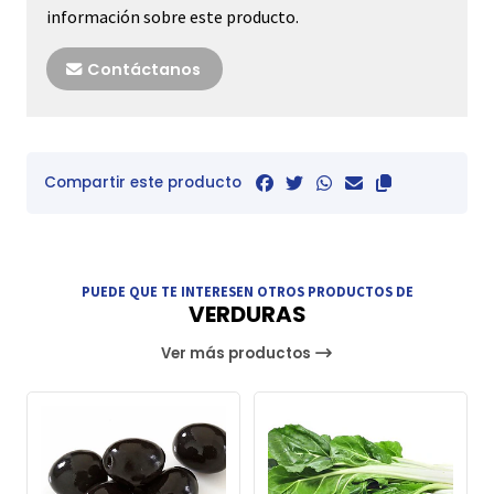
información sobre este producto.
Contáctanos
Compartir este producto
PUEDE QUE TE INTERESEN OTROS PRODUCTOS DE
VERDURAS
Ver más productos