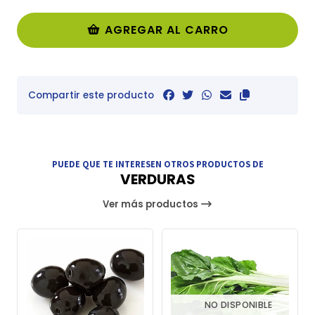
AGREGAR AL CARRO
Compartir este producto
PUEDE QUE TE INTERESEN OTROS PRODUCTOS DE
VERDURAS
Ver más productos
NO DISPONIBLE