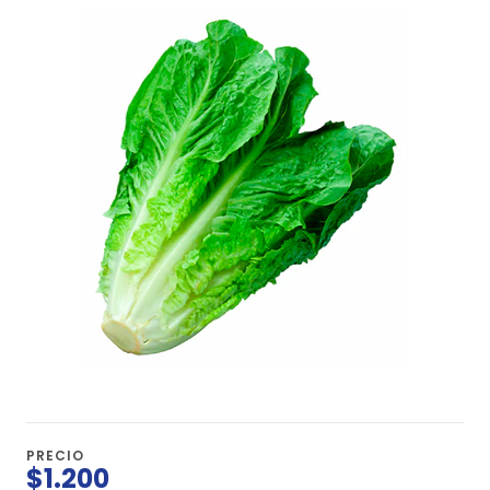
PRECIO
$1.200