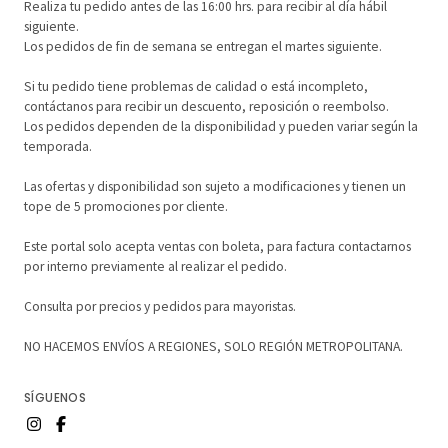
Realiza tu pedido antes de las 16:00 hrs. para recibir al día hábil
siguiente.
Los pedidos de fin de semana se entregan el martes siguiente.
Si tu pedido tiene problemas de calidad o está incompleto,
contáctanos para recibir un descuento, reposición o reembolso.
Los pedidos dependen de la disponibilidad y pueden variar según la
temporada.
Las ofertas y disponibilidad son sujeto a modificaciones y tienen un
tope de 5 promociones por cliente.
Este portal solo acepta ventas con boleta, para factura contactarnos
por interno previamente al realizar el pedido.
Consulta por precios y pedidos para mayoristas.
NO HACEMOS ENVÍOS A REGIONES, SOLO REGIÓN METROPOLITANA.
SÍGUENOS