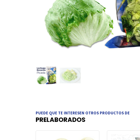
PUEDE QUE TE INTERESEN OTROS PRODUCTOS DE
PRELABORADOS