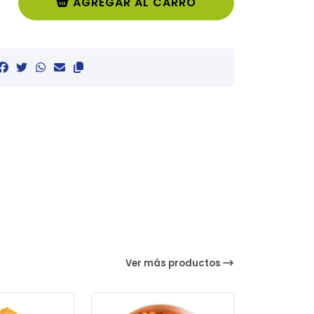
AGREGAR AL CARRO
Ver más productos