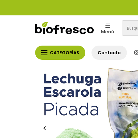
Menú
CATEGORÍAS
Contacto