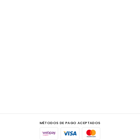
MÉTODOS DE PAGO ACEPTADOS