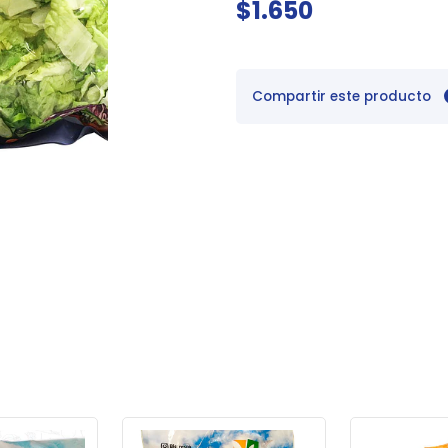
$1.650
Compartir este producto