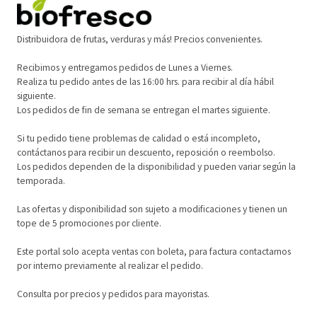
Distribuidora de frutas, verduras y más! Precios convenientes.
Recibimos y entregamos pedidos de Lunes a Viernes.
Realiza tu pedido antes de las 16:00 hrs. para recibir al día hábil
siguiente.
Los pedidos de fin de semana se entregan el martes siguiente.
Si tu pedido tiene problemas de calidad o está incompleto,
contáctanos para recibir un descuento, reposición o reembolso.
Los pedidos dependen de la disponibilidad y pueden variar según la
temporada.
Las ofertas y disponibilidad son sujeto a modificaciones y tienen un
tope de 5 promociones por cliente.
Este portal solo acepta ventas con boleta, para factura contactarnos
por interno previamente al realizar el pedido.
Consulta por precios y pedidos para mayoristas.