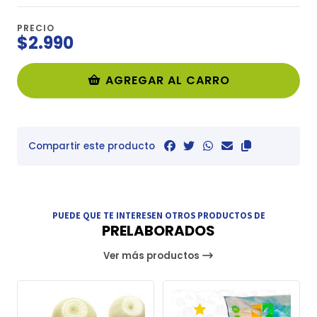
PRECIO
$2.990
AGREGAR AL CARRO
Compartir este producto
PUEDE QUE TE INTERESEN OTROS PRODUCTOS DE
PRELABORADOS
Ver más productos