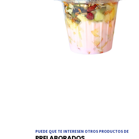
PUEDE QUE TE INTERESEN OTROS PRODUCTOS DE
PRELABORADOS