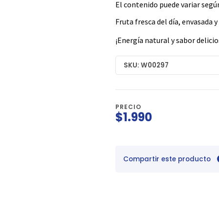
El contenido puede variar según
Fruta fresca del día, envasada y
¡Energía natural y sabor delici
SKU: W00297
PRECIO
$1.990
Compartir este producto