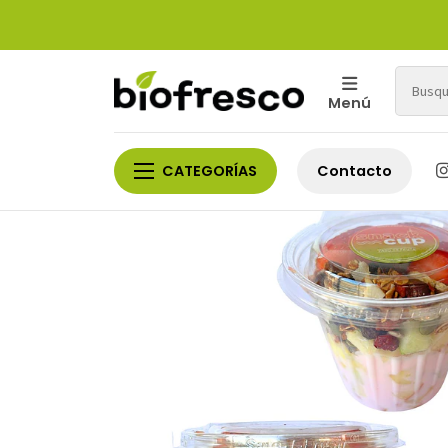
Menú
CATEGORÍAS
Contacto