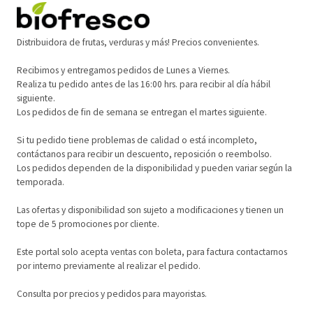
Distribuidora de frutas, verduras y más! Precios convenientes.
Recibimos y entregamos pedidos de Lunes a Viernes.
Realiza tu pedido antes de las 16:00 hrs. para recibir al día hábil
siguiente.
Los pedidos de fin de semana se entregan el martes siguiente.
Si tu pedido tiene problemas de calidad o está incompleto,
contáctanos para recibir un descuento, reposición o reembolso.
Los pedidos dependen de la disponibilidad y pueden variar según la
temporada.
Las ofertas y disponibilidad son sujeto a modificaciones y tienen un
tope de 5 promociones por cliente.
Este portal solo acepta ventas con boleta, para factura contactarnos
por interno previamente al realizar el pedido.
Consulta por precios y pedidos para mayoristas.