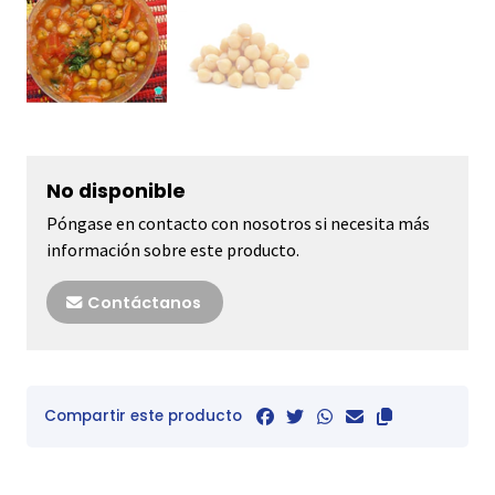
No disponible
Póngase en contacto con nosotros si necesita más
información sobre este producto.
Contáctanos
Compartir este producto