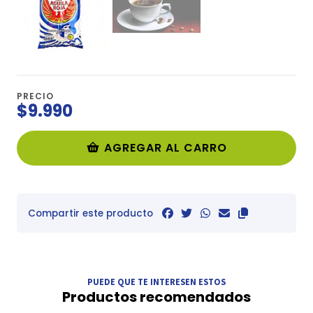
PRECIO
$9.990
AGREGAR AL CARRO
Compartir este producto
PUEDE QUE TE INTERESEN ESTOS
Productos recomendados