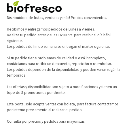
Distribuidora de frutas, verduras y más! Precios convenientes.
Recibimos y entregamos pedidos de Lunes a Viernes.
Realiza tu pedido antes de las 16:00 hrs. para recibir al día hábil
siguiente.
Los pedidos de fin de semana se entregan el martes siguiente.
Si tu pedido tiene problemas de calidad o está incompleto,
contáctanos para recibir un descuento, reposición o reembolso.
Los pedidos dependen de la disponibilidad y pueden variar según la
temporada.
Las ofertas y disponibilidad son sujeto a modificaciones y tienen un
tope de 5 promociones por cliente.
Este portal solo acepta ventas con boleta, para factura contactarnos
por interno previamente al realizar el pedido.
Consulta por precios y pedidos para mayoristas.