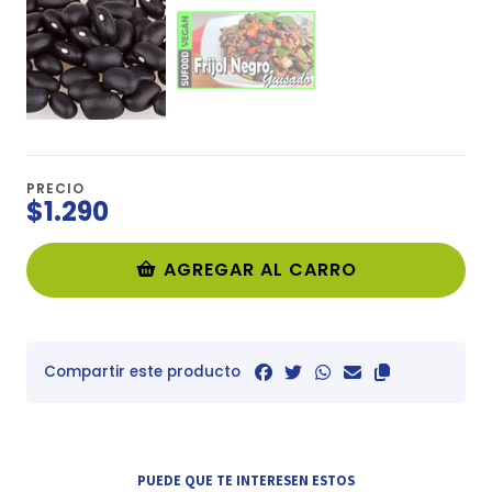
PRECIO
$1.290
AGREGAR AL CARRO
Compartir este producto
PUEDE QUE TE INTERESEN ESTOS