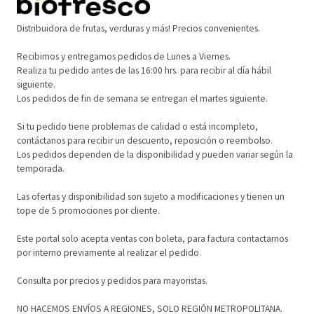
Distribuidora de frutas, verduras y más! Precios convenientes.
Recibimos y entregamos pedidos de Lunes a Viernes.
Realiza tu pedido antes de las 16:00 hrs. para recibir al día hábil
siguiente.
Los pedidos de fin de semana se entregan el martes siguiente.
Si tu pedido tiene problemas de calidad o está incompleto,
contáctanos para recibir un descuento, reposición o reembolso.
Los pedidos dependen de la disponibilidad y pueden variar según la
temporada.
Las ofertas y disponibilidad son sujeto a modificaciones y tienen un
tope de 5 promociones por cliente.
Este portal solo acepta ventas con boleta, para factura contactarnos
por interno previamente al realizar el pedido.
Consulta por precios y pedidos para mayoristas.
NO HACEMOS ENVÍOS A REGIONES, SOLO REGIÓN METROPOLITANA.