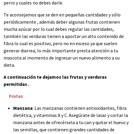
perro y cuales no debes darle.
Te aconsejamos que se den en pequeñas cantidades y sólo
periódicamente , además deber algunas frutas contienen
mucha azúcar por lo cual debes regular las cantidades,
también las verduras tienen a aportar un alto contenido de
fibra lo cual es positivo, pero no en exceso ya que suelen
generar diarrea, lo más importante presta atención a tu
mascota al momento de ingresar un nuevo alimento a su
dieta.
A continuación te dejamos las frutas y verduras
permitidas .
Frutas
Manzana
: Las manzanas contienen antioxidantes, fibra
dietética, y vitaminas A y C. Asegúrate de lavar y cortar la
manzana antes de ofrecérsela a tu can y quitar el hueso y
las semillas, que contienen grandes cantidades de