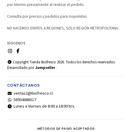
por interno previamente al realizar el pedido.
Consulta por precios y pedidos para mayoristas.
NO HACEMOS ENVÍOS A REGIONES, SOLO REGIÓN METROPOLITANA.
SÍGUENOS
Copyright Tienda Biofresco 2026. Todos los derechos reservados.
Desarrollado por
Jumpseller
.
CONTÁCTANOS
ventas2@biofresco.cl
56934686517
Lunes a Viernes de 8:00 a 18:00 hrs.
MÉTODOS DE PAGO ACEPTADOS