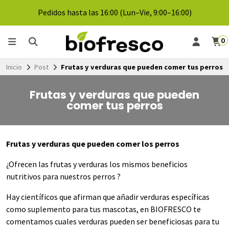
Pedidos hasta las 16:00 (Lun–Vie, 9:00–16:00)
0
Inicio
Post
Frutas y verduras que pueden comer tus perros
Frutas y verduras que pueden
comer tus perros
Frutas y verduras que pueden comer los perros
¿Ofrecen las frutas y verduras los mismos beneficios
nutritivos para nuestros perros ?
Hay científicos que afirman que añadir verduras específicas
como suplemento para tus mascotas, en BIOFRESCO te
comentamos cuales verduras pueden ser beneficiosas para tu