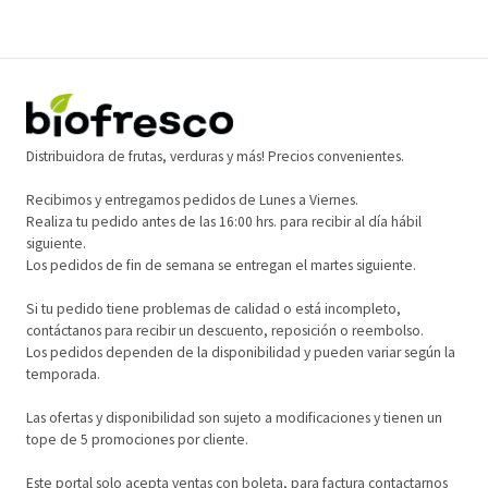
Distribuidora de frutas, verduras y más! Precios convenientes.
Recibimos y entregamos pedidos de Lunes a Viernes.
Realiza tu pedido antes de las 16:00 hrs. para recibir al día hábil
siguiente.
Los pedidos de fin de semana se entregan el martes siguiente.
Si tu pedido tiene problemas de calidad o está incompleto,
contáctanos para recibir un descuento, reposición o reembolso.
Los pedidos dependen de la disponibilidad y pueden variar según la
temporada.
Las ofertas y disponibilidad son sujeto a modificaciones y tienen un
tope de 5 promociones por cliente.
Este portal solo acepta ventas con boleta, para factura contactarnos